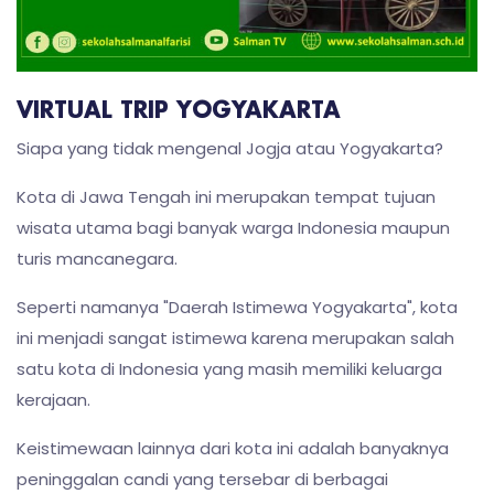
VIRTUAL TRIP YOGYAKARTA
Siapa yang tidak mengenal Jogja atau Yogyakarta?
Kota di Jawa Tengah ini merupakan tempat tujuan
wisata utama bagi banyak warga Indonesia maupun
turis mancanegara.
Seperti namanya "Daerah Istimewa Yogyakarta", kota
ini menjadi sangat istimewa karena merupakan salah
satu kota di Indonesia yang masih memiliki keluarga
kerajaan.
Keistimewaan lainnya dari kota ini adalah banyaknya
peninggalan candi yang tersebar di berbagai