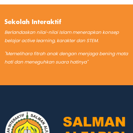
Sekolah Interaktif
Berlandaskan nilai-nilai Islam menerapkan konsep
belajar active learning, karakter dan STEM.
"Memelihara fitrah anak dengan menjaga bening mata
hati dan meneguhkan suara hatinya"