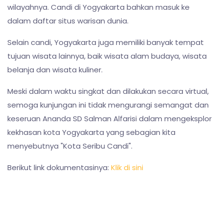
wilayahnya. Candi di Yogyakarta bahkan masuk ke
dalam daftar situs warisan dunia.
Selain candi, Yogyakarta juga memiliki banyak tempat
tujuan wisata lainnya, baik wisata alam budaya, wisata
belanja dan wisata kuliner.
Meski dalam waktu singkat dan dilakukan secara virtual,
semoga kunjungan ini tidak mengurangi semangat dan
keseruan Ananda SD Salman Alfarisi dalam mengeksplor
kekhasan kota Yogyakarta yang sebagian kita
menyebutnya "Kota Seribu Candi".
Berikut link dokumentasinya:
Klik di sini